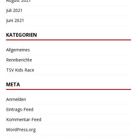
August 2021
Juli 2021
Juni 2021
KATEGORIEN
Allgemeines
Rennberichte
TSV Kids Race
META
Anmelden
Eintrags-Feed
Kommentar-Feed
WordPress.org