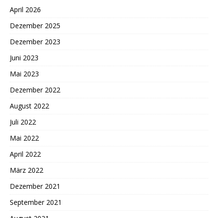
April 2026
Dezember 2025
Dezember 2023
Juni 2023
Mai 2023
Dezember 2022
August 2022
Juli 2022
Mai 2022
April 2022
März 2022
Dezember 2021
September 2021