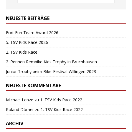
NEUESTE BEITRÄGE
Fort Fun Team Award 2026
5. TSV Kids Race 2026
2. TSV Kids Race
2. Rennen Rembike Kids Trophy in Bruchhausen
Junior Trophy beim Bike-Festival Willingen 2023
NEUESTE KOMMENTARE
Michael Lenze
zu
1. TSV Kids Race 2022
Roland Dömer
zu
1. TSV Kids Race 2022
ARCHIV