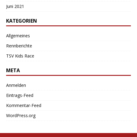
Juni 2021
KATEGORIEN
Allgemeines
Rennberichte
TSV Kids Race
META
Anmelden
Eintrags-Feed
Kommentar-Feed
WordPress.org