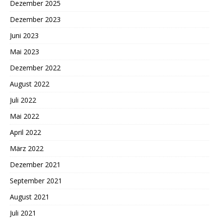
Dezember 2025
Dezember 2023
Juni 2023
Mai 2023
Dezember 2022
August 2022
Juli 2022
Mai 2022
April 2022
März 2022
Dezember 2021
September 2021
August 2021
Juli 2021