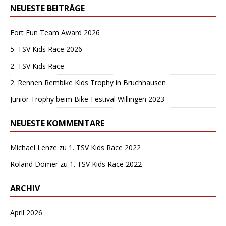
NEUESTE BEITRÄGE
Fort Fun Team Award 2026
5. TSV Kids Race 2026
2. TSV Kids Race
2. Rennen Rembike Kids Trophy in Bruchhausen
Junior Trophy beim Bike-Festival Willingen 2023
NEUESTE KOMMENTARE
Michael Lenze
zu
1. TSV Kids Race 2022
Roland Dömer
zu
1. TSV Kids Race 2022
ARCHIV
April 2026